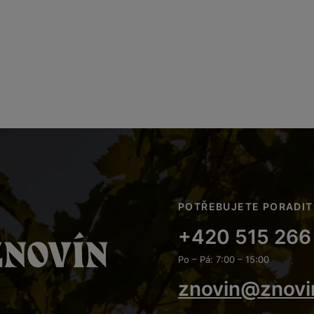
POTŘEBUJETE PORADIT
+420 515 266
Po – Pá: 7:00 – 15:00
znovin@znovi