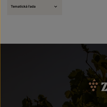
Tematická řada