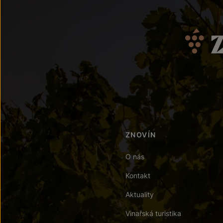
ZNOVÍN
O nás
Kontakt
Aktuality
Vinařská turistika