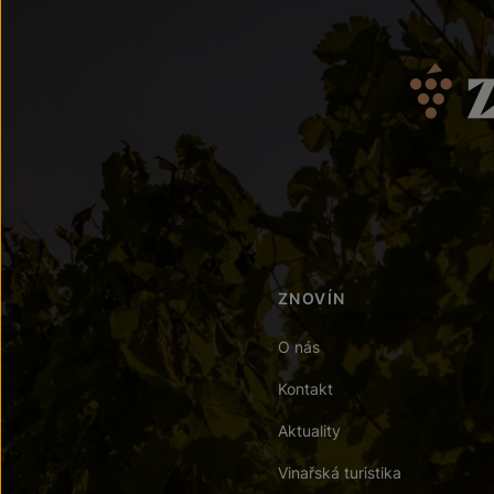
ZNOVÍN
O nás
Kontakt
Aktuality
Vinařská turistika