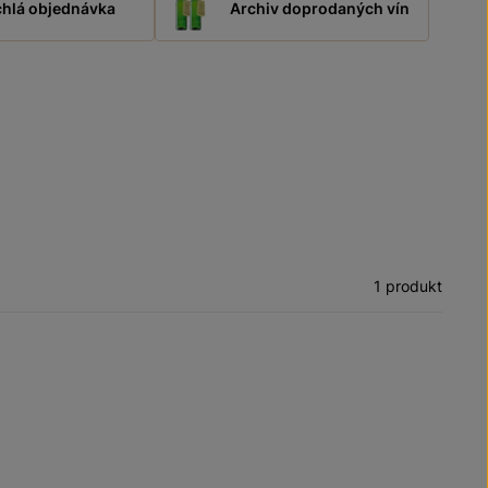
hlá objednávka
Archiv doprodaných vín
1 produkt