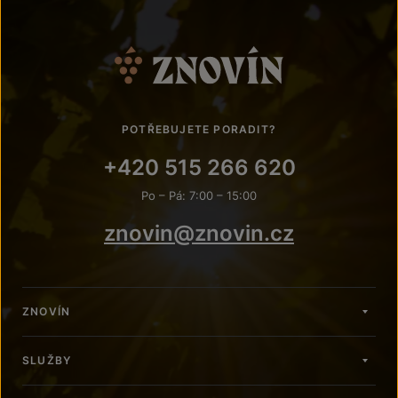
POTŘEBUJETE PORADIT?
+420 515 266 620
Po – Pá: 7:00 – 15:00
znovin@znovin.cz
ZNOVÍN
SLUŽBY