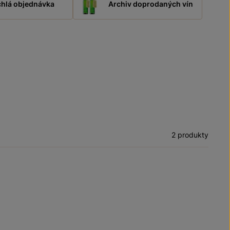
hlá objednávka
Archiv doprodaných vín
2 produkty