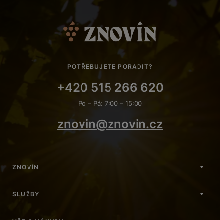
POTŘEBUJETE PORADIT?
+420 515 266 620
Po – Pá: 7:00 – 15:00
znovin@znovin.cz
ZNOVÍN
SLUŽBY