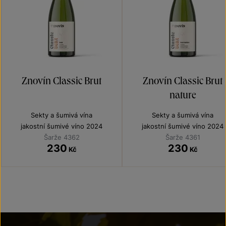
Znovín Classic Brut
Znovín Classic Brut
nature
Sekty a šumivá vína
Sekty a šumivá vína
jakostní šumivé víno 2024
jakostní šumivé víno 2024
Šarže 4362
Šarže 4361
230
230
Kč
Kč