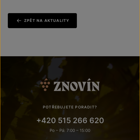
ZPĚT NA AKTUALITY
POTŘEBUJETE PORADIT?
+420 515 266 620
Po – Pá: 7:00 – 15:00