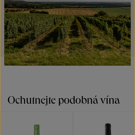
Ochutnejte podobná vína