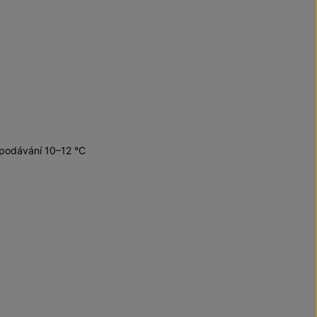
 podávání 10–12 °C