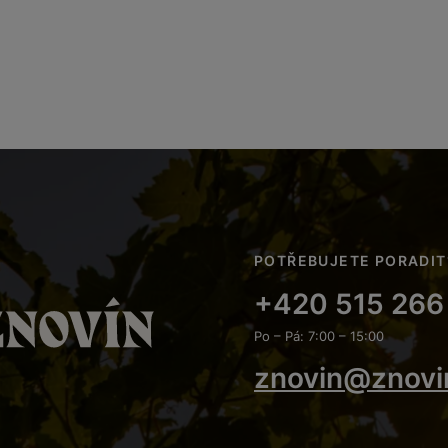
POTŘEBUJETE PORADIT
+420 515 266
Po – Pá: 7:00 – 15:00
znovin@znovi