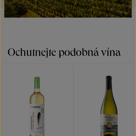
Ochutnejte podobná vína