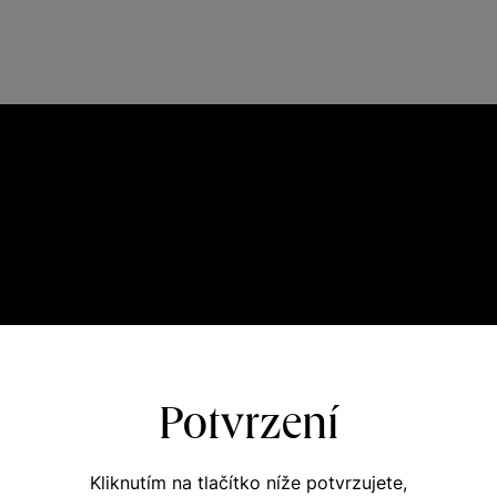
Potvrzení
Kliknutím na tlačítko níže potvrzujete,