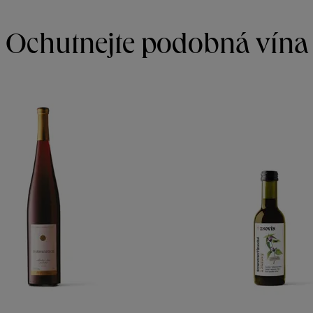
Ochutnejte podobná vína