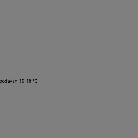
 podávání 16–18 °C