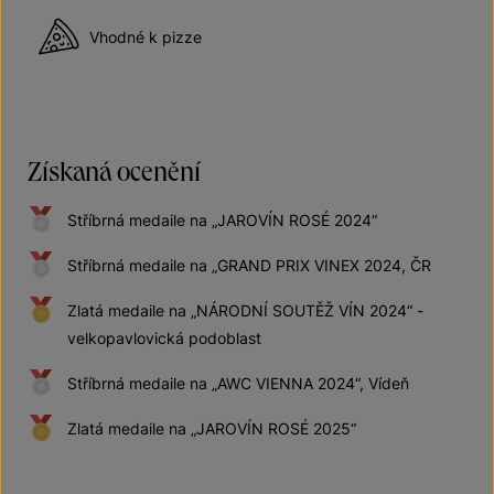
Vhodné k pizze
Získaná ocenění
Stříbrná medaile na „JAROVÍN ROSÉ 2024“
Stříbrná medaile na „GRAND PRIX VINEX 2024, ČR
Zlatá medaile na „NÁRODNÍ SOUTĚŽ VÍN 2024“ -
velkopavlovická podoblast
Stříbrná medaile na „AWC VIENNA 2024“, Vídeň
Zlatá medaile na „JAROVÍN ROSÉ 2025“