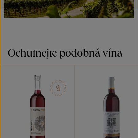
Ochutnejte podobná vína