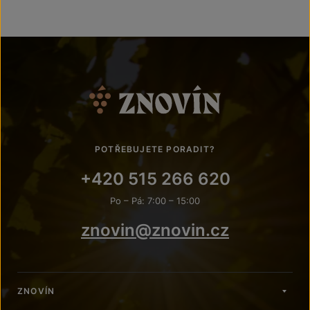
POTŘEBUJETE PORADIT?
+420 515 266 620
Po – Pá: 7:00 – 15:00
znovin@znovin.cz
ZNOVÍN