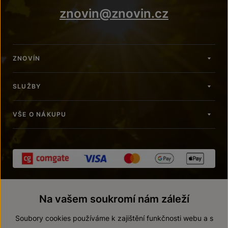
znovin@znovin.cz
ZNOVÍN
SLUŽBY
VŠE O NÁKUPU
Na vašem soukromí nám záleží
Soubory cookies používáme k zajištění funkčnosti webu a s