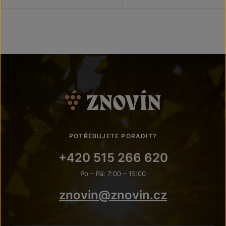
POTŘEBUJETE PORADIT?
+420 515 266 620
Po – Pá: 7:00 – 15:00
znovin@znovin.cz