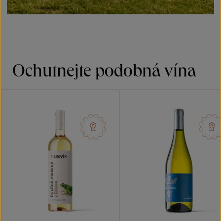
Ochutnejte podobná vína