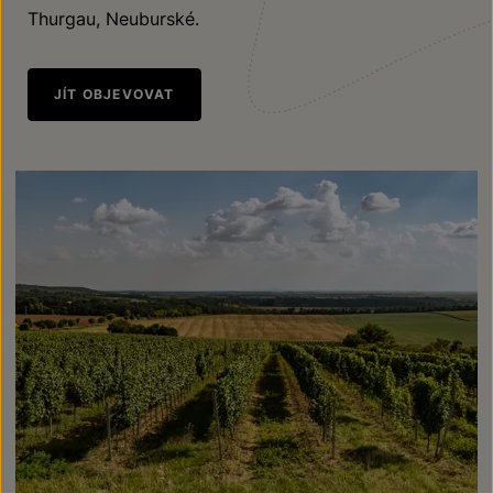
Thurgau, Neuburské.
JÍT OBJEVOVAT