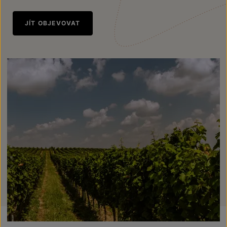
JÍT OBJEVOVAT