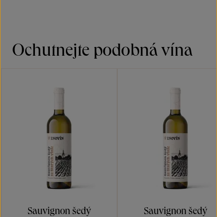
Ochutnejte podobná vína
Sauvignon šedý
Sauvignon šedý