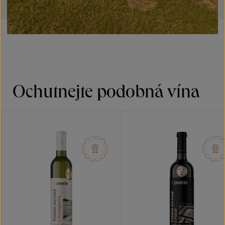
Ochutnejte podobná vína