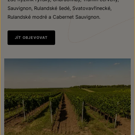
Sauvignon, Rulandské šedé, Svatovavřinecké,
Rulandské modré a Cabernet Sauvignon.
JÍT OBJEVOVAT