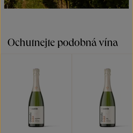
Ochutnejte podobná vína