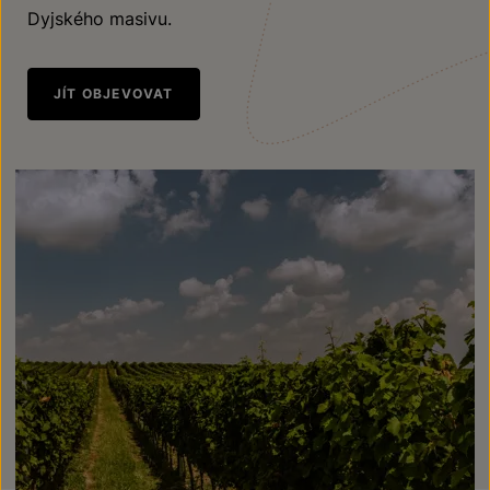
Dyjského masivu.
JÍT OBJEVOVAT