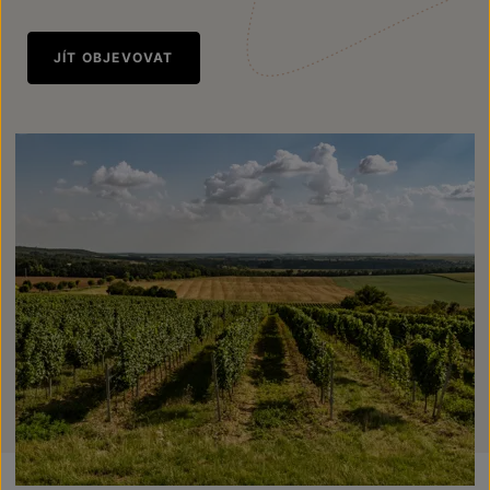
JÍT OBJEVOVAT