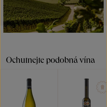
Ochutnejte podobná vína