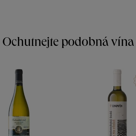
Ochutnejte podobná vína