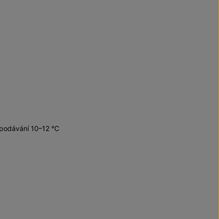
 podávání 10–12 °C