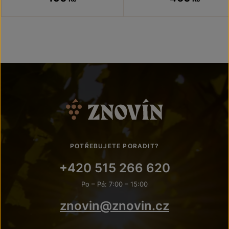
POTŘEBUJETE PORADIT?
+420 515 266 620
Po – Pá: 7:00 – 15:00
znovin@znovin.cz