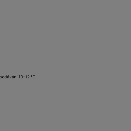
 podávání 10–12 °C