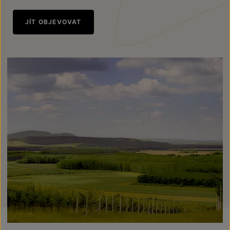
JÍT OBJEVOVAT