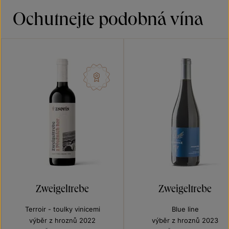
Ochutnejte podobná vína
Zweigeltrebe
Zweigeltrebe
Terroir - toulky vinicemi
Blue line
výběr z hroznů 2022
výběr z hroznů 2023