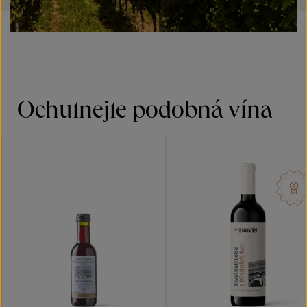
Ochutnejte podobná vína