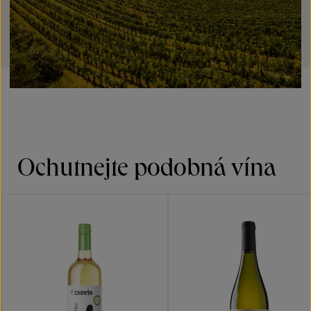
Ochutnejte podobná vína