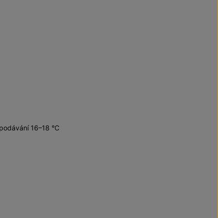
 podávání 16–18 °C