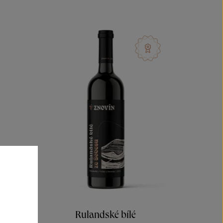
Rulandské bílé