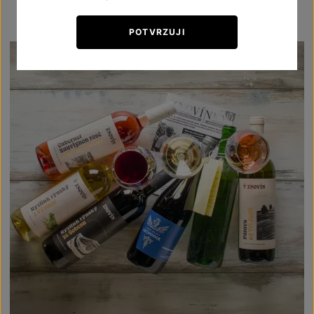
POTVRZUJI