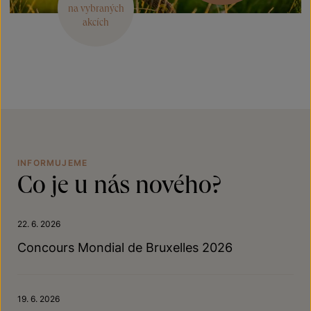
na vybraných
akcích
INFORMUJEME
Co je u nás nového?
22. 6. 2026
Concours Mondial de Bruxelles 2026
19. 6. 2026