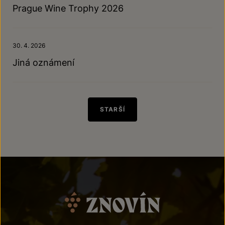
Prague Wine Trophy 2026
30. 4. 2026
Jiná oznámení
STARŠÍ