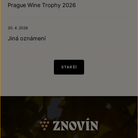
Prague Wine Trophy 2026
30. 4. 2026
Jiná oznámení
STARŠÍ