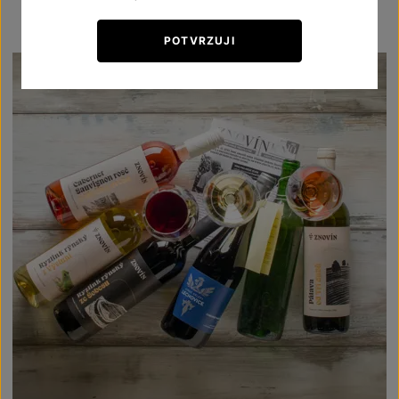
POTVRZUJI