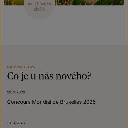
na vybraných
akcích
INFORMUJEME
Co je u nás nového?
22. 6. 2026
Concours Mondial de Bruxelles 2026
19. 6. 2026