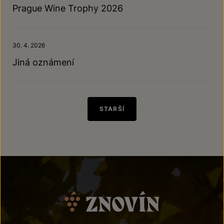
Prague Wine Trophy 2026
30. 4. 2026
Jiná oznámení
STARŠÍ