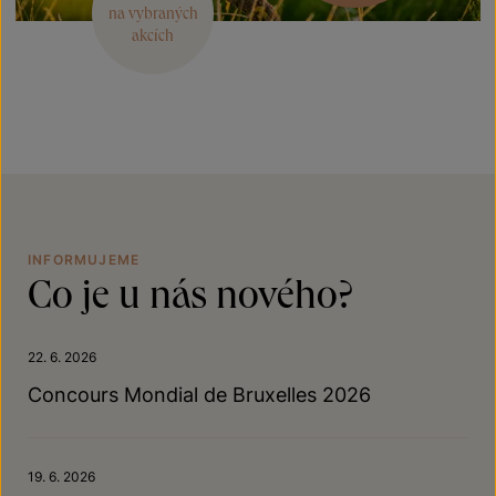
na vybraných
akcích
INFORMUJEME
Co je u nás nového?
22. 6. 2026
Concours Mondial de Bruxelles 2026
19. 6. 2026