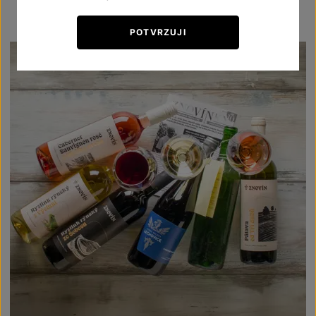
POTVRZUJI