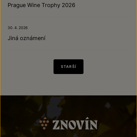
Prague Wine Trophy 2026
30. 4. 2026
Jiná oznámení
STARŠÍ