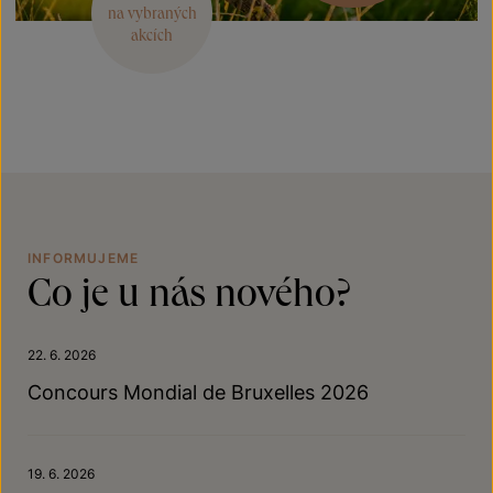
na vybraných
akcích
INFORMUJEME
Co je u nás nového?
22. 6. 2026
Concours Mondial de Bruxelles 2026
19. 6. 2026