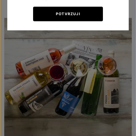
POTVRZUJI