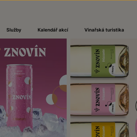
Služby
Kalendář akcí
Vinařská turistika