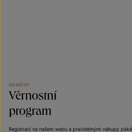
ODMĚNY
Věrnostní
program
Registrací na našem webu a pravidelnými nákupy získá